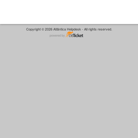
Copyright © 2026 Atlântica Helpdesk - All rights reserved.