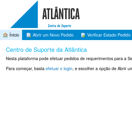
Ínicio
Abrir um Novo Pedido
Verificar Estado Pedido
Centro de Suporte da Atlântica
Nesta plataforma pode efetuar pedidos de requerimentos para a Se
Para começar, basta
efetuar o login
, e escolher a opção de Abrir 