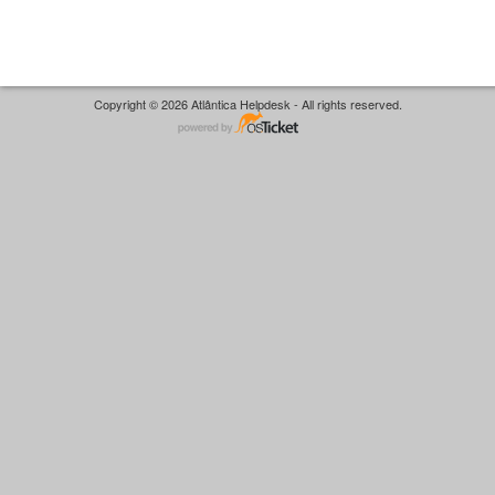
Copyright © 2026 Atlântica Helpdesk - All rights reserved.