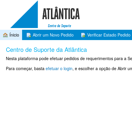
Ínicio
Abrir um Novo Pedido
Verificar Estado Pedido
Centro de Suporte da Atlântica
Nesta plataforma pode efetuar pedidos de requerimentos para a Se
Para começar, basta
efetuar o login
, e escolher a opção de Abrir 