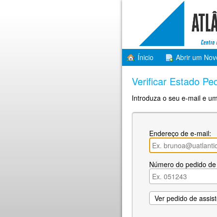
Ínicio
Abrir um Nov
Verificar Estado Pe
Introduza o seu e-mail e um
Endereço de e-mail:
Número do pedido de 