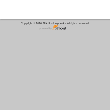
Copyright © 2026 Atlântica Helpdesk - All rights reserved.