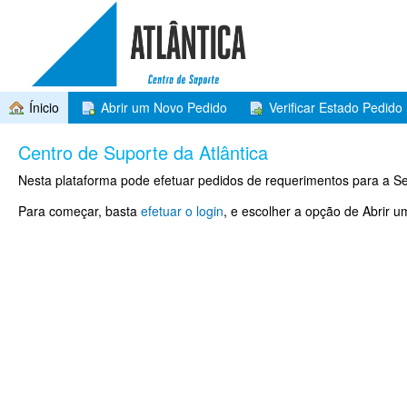
Ínicio
Abrir um Novo Pedido
Verificar Estado Pedido
Centro de Suporte da Atlântica
Nesta plataforma pode efetuar pedidos de requerimentos para a Se
Para começar, basta
efetuar o login
, e escolher a opção de Abrir 